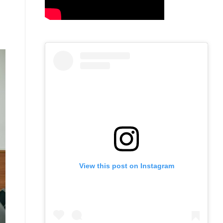
View this post on Instagram